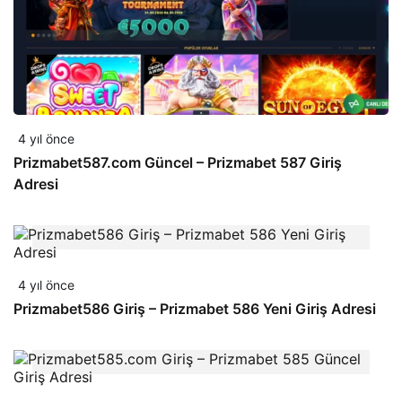
4 yıl önce
Prizmabet587.com Güncel – Prizmabet 587 Giriş
Adresi
4 yıl önce
Prizmabet586 Giriş – Prizmabet 586 Yeni Giriş Adresi