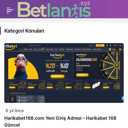
Harikabet Haberleri
Kategori Konuları
6 yıl önce
Harikabet168.com Yeni Giriş Adresi – Harikabet 168
Güncel