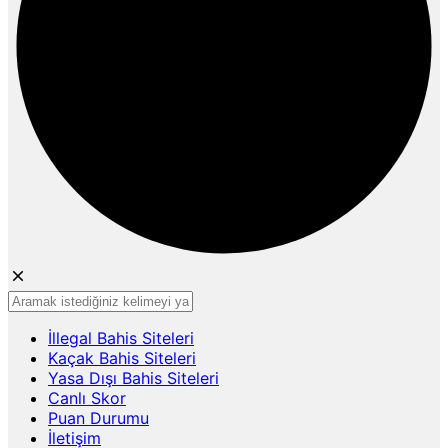
İllegal Bahis Siteleri
Kaçak Bahis Siteleri
Yasa Dışı Bahis Siteleri
Canlı Skor
Puan Durumu
İletişim