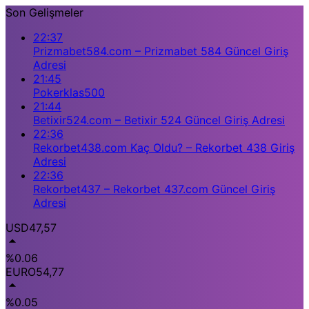
Son Gelişmeler
22:37
Prizmabet584.com – Prizmabet 584 Güncel Giriş
Adresi
21:45
Pokerklas500
21:44
Betixir524.com – Betixir 524 Güncel Giriş Adresi
22:36
Rekorbet438.com Kaç Oldu? – Rekorbet 438 Giriş
Adresi
22:36
Rekorbet437 – Rekorbet 437.com Güncel Giriş
Adresi
USD
47,57
%0.06
EURO
54,77
%0.05